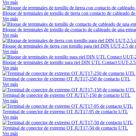
Ver más
Bloque de terminales de tornillo de tierra con contacto de cableado
Ver más
Bloque de terminales de tornillo de contacto de cableado de una ent
Ver más
Bloque de terminales de tierra con tornillo para riel DIN UUT-2.5 d
Ver más
Bloque de terminales de tornillo para riel DIN UTL Contact UUT-2.
Ver más
Terminal de conector de extremo OT JUT17-250 de contacto UTL
Ver más
Terminal de conector de extremo OT JUT17-150 de contacto UTL
Ver más
Terminal de conector de extremo OT JUT17-95 de contacto UTL
Ver más
Terminal de conector de extremo OT JUT17-50 de contacto UTL
Ver más