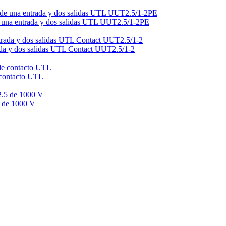
 de una entrada y dos salidas UTL UUT2.5/1-2PE
rada y dos salidas UTL Contact UUT2.5/1-2
e contacto UTL
5 de 1000 V