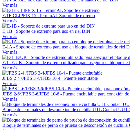
Ver más
E/1E CLIPFIX 15 -TerminAL Soporte de extremo
Ver más
E-1B - Soporte de extremo para uso en riel DIN
Ver más
E-1A - Soporte de extremo para uso en bloque de terminales de riel 
Ver más
E/1 -E/UK - Soporte de extremo utilizado para asegurar el bloque de 
Ver más
JFBS 2-4 /JFBS 3-4/JFBS 10-4 - Puente enchufable
Ver más
JFBS 2-6/JFBS 3-6/JFBS 10-6 - Puente enchufable para conexión de 
Ver más
Bloque de terminales de desconexión de cuchilla UTL Contact UUT
Ver más
Bloque de terminales de perno de prueba de desconexión de cuchil