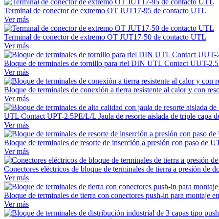
Terminal de conector de extremo OT JUT17-95 de contacto UTL
Ver más
Terminal de conector de extremo OT JUT17-50 de contacto UTL
Ver más
Bloque de terminales de tornillo para riel DIN UTL Contact UUT-2.
Ver más
Bloque de terminales de conexión a tierra resistente al calor y con
Ver más
UTL Contact UPT-2.5PE/L/L Jaula de resorte aislada de triple capa de b
Ver más
Bloque de terminales de resorte de inserción a presión con paso de
Ver más
Conectores eléctricos de bloque de terminales de tierra a presión d
Ver más
Bloque de terminales de tierra con conectores push-in para montaje
Ver más