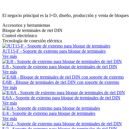
El negocio principal es la I+D, diseño, producción y venta de bloques
Accesorios y herramientas
Bloque de terminales de riel DIN
Control electrónico
Tecnología de conexión eléctrica
JUT15-F - Soporte de extremo para bloque de terminales
Ver más
E/8 - Soporte de extremo para bloque de terminales de riel DIN
Ver más
E/6B - Bloque de terminales de riel DIN con soporte de extremo
Ver más
E/6A - Soporte de extremo para bloque de terminales de riel DIN
Ver más
E/4 - Soporte de extremo para bloque de terminales
Ver más
E/2 - Soporte de extremo para bloque de terminales de riel DIN