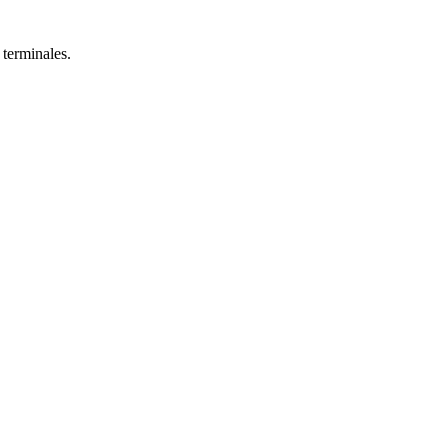
 terminales.