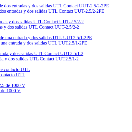
 de dos entradas y dos salidas UTL Contact UUT-2.5/2-2PE
adas y dos salidas UTL Contact UUT-2.5/2-2
 de una entrada y dos salidas UTL UUT2.5/1-2PE
rada y dos salidas UTL Contact UUT2.5/1-2
e contacto UTL
5 de 1000 V