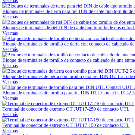
Ver más
Bloques de terminales de tierra para riel DIN de cable tipo tornillo
Ver más
Bloques de terminales de riel DIN de cable tipo tornillo de dos entr
Ver más
Bloque de terminales de tornillo de tierra con contacto de cableado
Ver más
Bloque de terminales de tornillo de contacto de cableado de una ent
Ver más
Bloque de terminales de tierra con tornillo para riel DIN UUT-2.5 d
Ver más
Bloque de terminales de tornillo para riel DIN UTL Contact UUT-2.
Ver más
Terminal de conector de extremo OT JUT17-250 de contacto UTL
Ver más
Terminal de conector de extremo OT JUT17-150 de contacto UTL
Ver más