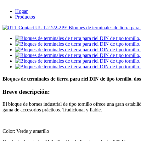
Hogar
Productos
Bloques de terminales de tierra para riel DIN de tipo tornillo, 
Breve descripción:
El bloque de bornes industrial de tipo tornillo ofrece una gran estabil
gama de accesorios prácticos. Tradicional y fiable.
Color: Verde y amarillo