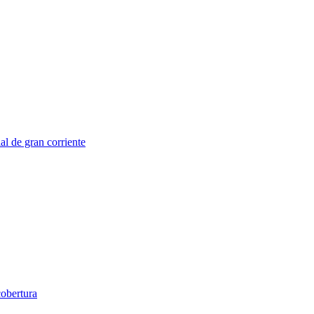
al de gran corriente
obertura