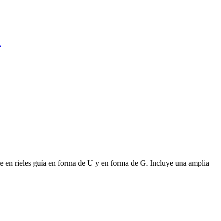
ente en rieles guía en forma de U y en forma de G. Incluye una amplia