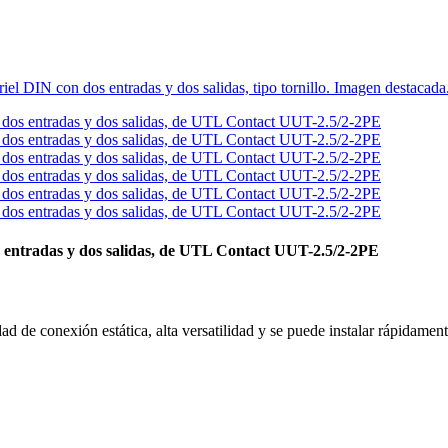
dos entradas y dos salidas, de UTL Contact UUT-2.5/2-2PE
idad de conexión estática, alta versatilidad y se puede instalar rápidam