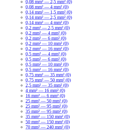
0,08 mm² — 2,5 mm² (0)
0,08 mm² — 4 mm² (0)
0,14 mm² — 1,5 mm² (0)
0,14 mm² — 2,5 mm² (0)
0,14 mm² — 4 mm² (0)
0,2 mm² — 2,5 mm² (0)
0,2 mm² — 4 mm² (0)
0,2 mm² — 6 mm² (0)
0,2 mm² — 10 mm² (0)
0,2 mm² — 16 mm² (0)
0,5 mm² — 4 mm² (0)
0,5 mm² — 6 mm² (0)
0,5 mm² — 10 mm² (0)
0,5 mm² — 16 mm² (0)
0,75 mm² — 35 mm² (0)
0,75 mm² — 50 mm² (0)
2,5 mm² — 35 mm² (0)
4 mm² — 16 mm² (0)
16 mm² — 6 mm² (0)
25 mm² — 50 mm² (0)
25 mm² — 95 mm² (0)
35 mm² — 95 mm² (0)
35 mm² — 150 mm² (0)
50 mm² — 150 mm² (0)
70 mm² — 240 mm² (0)