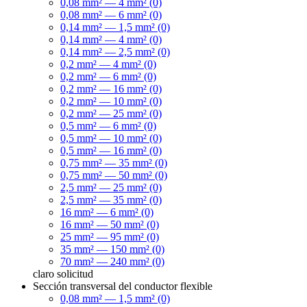
0,08 mm² — 4 mm² (0)
0,08 mm² — 6 mm² (0)
0,14 mm² — 1,5 mm² (0)
0,14 mm² — 4 mm² (0)
0,14 mm² — 2,5 mm² (0)
0,2 mm² — 4 mm² (0)
0,2 mm² — 6 mm² (0)
0,2 mm² — 16 mm² (0)
0,2 mm² — 10 mm² (0)
0,2 mm² — 25 mm² (0)
0,5 mm² — 6 mm² (0)
0,5 mm² — 10 mm² (0)
0,5 mm² — 16 mm² (0)
0,75 mm² — 35 mm² (0)
0,75 mm² — 50 mm² (0)
2,5 mm² — 25 mm² (0)
2,5 mm² — 35 mm² (0)
16 mm² — 6 mm² (0)
16 mm² — 50 mm² (0)
25 mm² — 95 mm² (0)
35 mm² — 150 mm² (0)
70 mm² — 240 mm² (0)
claro
solicitud
Sección transversal del conductor flexible
0,08 mm² — 1,5 mm² (0)