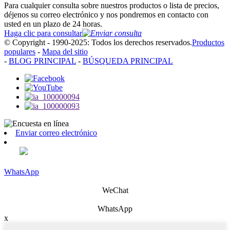
Para cualquier consulta sobre nuestros productos o lista de precios,
déjenos su correo electrónico y nos pondremos en contacto con
usted en un plazo de 24 horas.
Haga clic para consultar
© Copyright - 1990-2025: Todos los derechos reservados.
Productos
populares
-
Mapa del sitio
-
BLOG PRINCIPAL
-
BÚSQUEDA PRINCIPAL
Enviar correo electrónico
WhatsApp
WeChat
WhatsApp
x