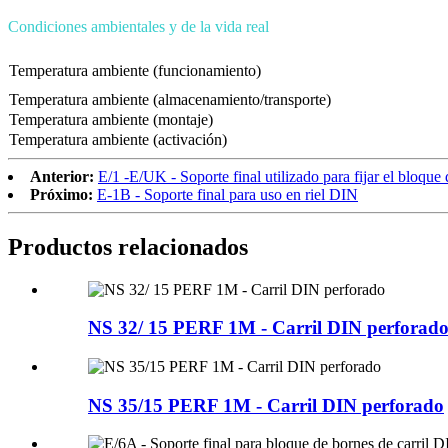
Condiciones ambientales y de la vida real
Temperatura ambiente (funcionamiento)
Temperatura ambiente (almacenamiento/transporte)
Temperatura ambiente (montaje)
Temperatura ambiente (activación)
Anterior:
E/1 -E/UK - Soporte final utilizado para fijar el bloque 
Próximo:
E-1B - Soporte final para uso en riel DIN
Productos relacionados
NS 32/ 15 PERF 1M - Carril DIN perforad
NS 35/15 PERF 1M - Carril DIN perforado