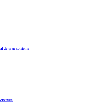
al de gran corriente
obertura