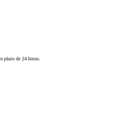
un plazo de 24 horas.