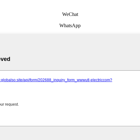
WeChat
WhatsApp