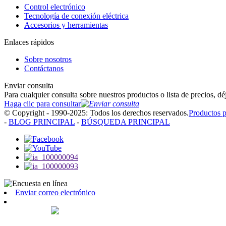
Control electrónico
Tecnología de conexión eléctrica
Accesorios y herramientas
Enlaces rápidos
Sobre nosotros
Contáctanos
Enviar consulta
Para cualquier consulta sobre nuestros productos o lista de precios, 
Haga clic para consultar
© Copyright - 1990-2025: Todos los derechos reservados.
Productos 
-
BLOG PRINCIPAL
-
BÚSQUEDA PRINCIPAL
Enviar correo electrónico