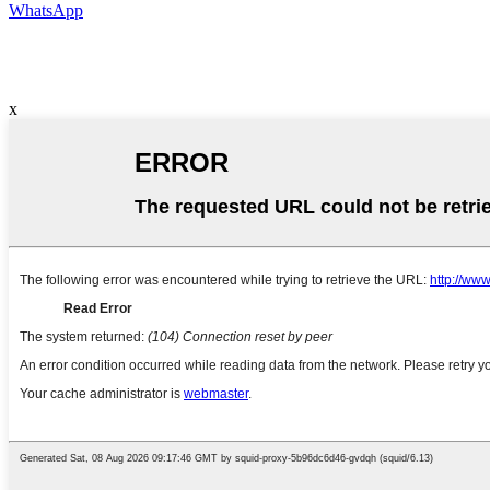
WhatsApp
x