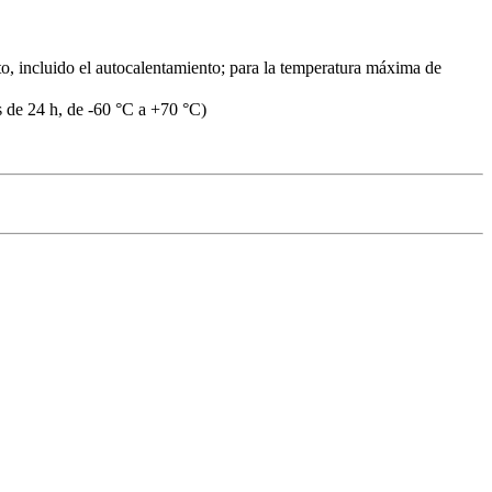
, incluido el autocalentamiento; para la temperatura máxima de
 de 24 h, de -60 °C a +70 °C)