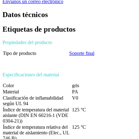
Envíanos un correo electrónico
Datos técnicos
Etiquetas de productos
Propiedades del producto
Tipo de producto
Soporte final
Especificaciones del material
Color
gris
Material
PA
Clasificación de inflamabilidad
V0
según UL 94
Índice de temperatura del material
125 °C
aislante (DIN EN 60216-1 (VDE
0304-21))
Índice de temperatura relativa del
125 °C
material de aislamiento (Elec., UL
746 B)