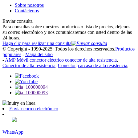
Sobre nosotros
Contáctenos
Enviar consulta
Para consultas sobre nuestros productos o lista de precios, déjenos
su correo electrónico y nos comunicaremos con usted dentro de las
24 horas.
Haga clic para realizar una consulta
© Copyright - 1990-2025: Todos los derechos reservados.
Productos
populares
-
Mapa del sitio
-
AMP Móvil
conector eléctrico conector de alta resistencia
,
Conector de alta resistencia
,
Conector
,
carcasa de alta resistencia
,
Enviar correo electrónico
WhatsApp