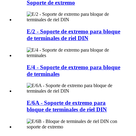
Soporte de extremo
E/2 - Soporte de extremo para bloque
de terminales de riel DIN
E/4 - Soporte de extremo para bloque
de terminales
E/6A - Soporte de extremo para
bloque de terminales de riel DIN