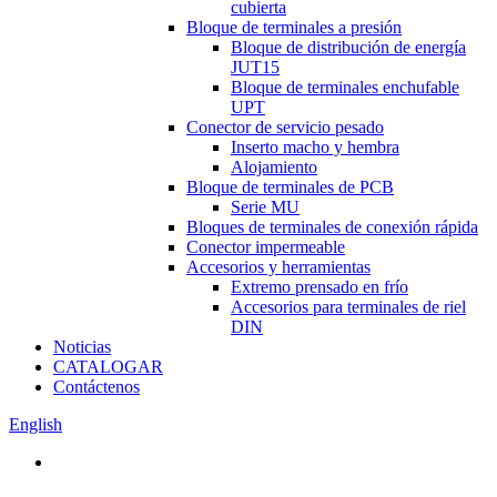
cubierta
Bloque de terminales a presión
Bloque de distribución de energía
JUT15
Bloque de terminales enchufable
UPT
Conector de servicio pesado
Inserto macho y hembra
Alojamiento
Bloque de terminales de PCB
Serie MU
Bloques de terminales de conexión rápida
Conector impermeable
Accesorios y herramientas
Extremo prensado en frío
Accesorios para terminales de riel
DIN
Noticias
CATALOGAR
Contáctenos
English