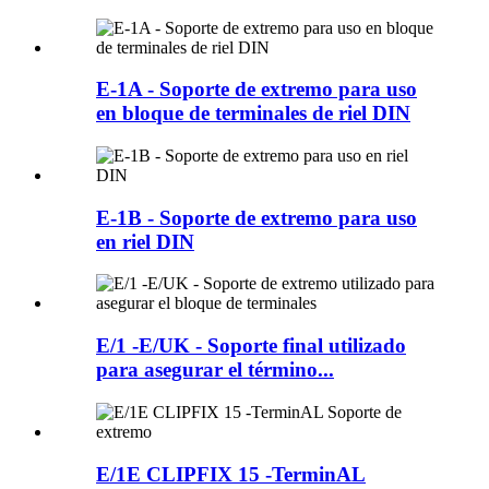
E-1A - Soporte de extremo para uso
en bloque de terminales de riel DIN
E-1B - Soporte de extremo para uso
en riel DIN
E/1 -E/UK - Soporte final utilizado
para asegurar el término...
E/1E CLIPFIX 15 -TerminAL