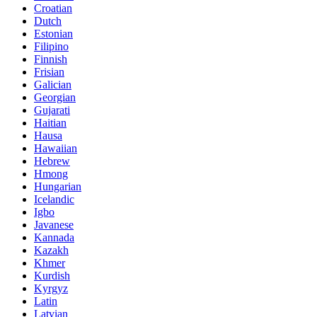
Croatian
Dutch
Estonian
Filipino
Finnish
Frisian
Galician
Georgian
Gujarati
Haitian
Hausa
Hawaiian
Hebrew
Hmong
Hungarian
Icelandic
Igbo
Javanese
Kannada
Kazakh
Khmer
Kurdish
Kyrgyz
Latin
Latvian