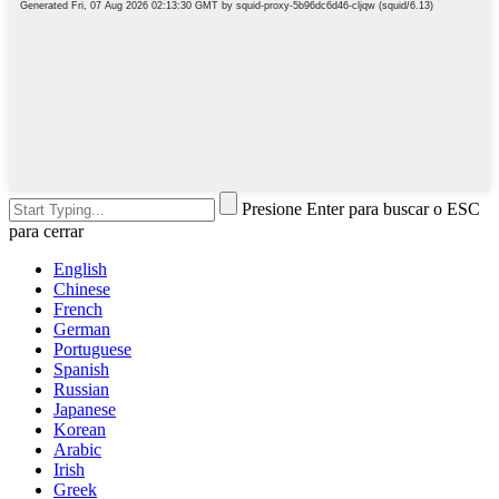
Presione Enter para buscar o ESC
para cerrar
English
Chinese
French
German
Portuguese
Spanish
Russian
Japanese
Korean
Arabic
Irish
Greek