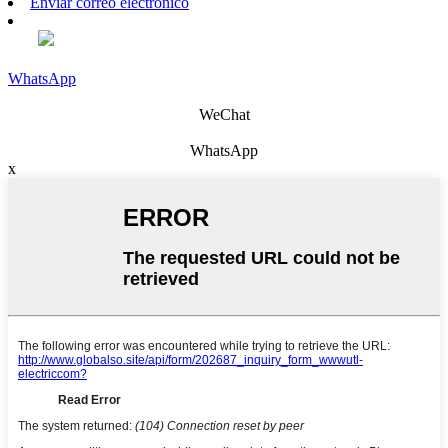
Enviar correo electrónico
WhatsApp
WeChat
WhatsApp
x