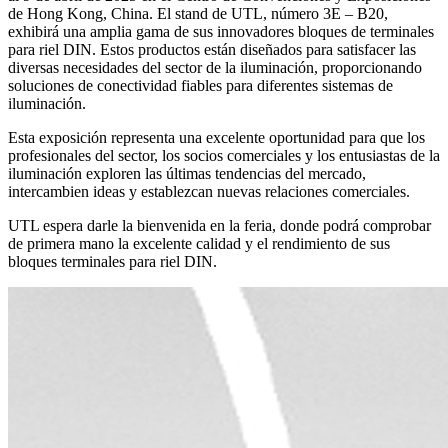
de Hong Kong, China. El stand de UTL, número 3E – B20,
exhibirá una amplia gama de sus innovadores bloques de terminales
para riel DIN. Estos productos están diseñados para satisfacer las
diversas necesidades del sector de la iluminación, proporcionando
soluciones de conectividad fiables para diferentes sistemas de
iluminación.
Esta exposición representa una excelente oportunidad para que los
profesionales del sector, los socios comerciales y los entusiastas de la
iluminación exploren las últimas tendencias del mercado,
intercambien ideas y establezcan nuevas relaciones comerciales.
UTL espera darle la bienvenida en la feria, donde podrá comprobar
de primera mano la excelente calidad y el rendimiento de sus
bloques terminales para riel DIN.