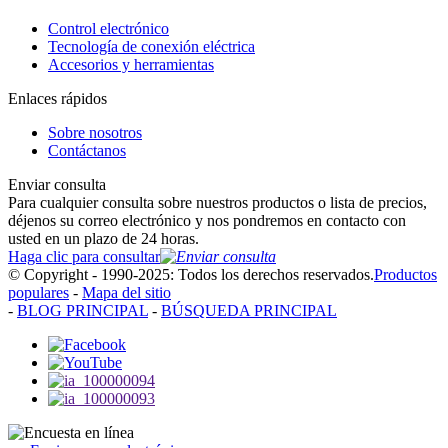
Control electrónico
Tecnología de conexión eléctrica
Accesorios y herramientas
Enlaces rápidos
Sobre nosotros
Contáctanos
Enviar consulta
Para cualquier consulta sobre nuestros productos o lista de precios,
déjenos su correo electrónico y nos pondremos en contacto con
usted en un plazo de 24 horas.
Haga clic para consultar
© Copyright - 1990-2025: Todos los derechos reservados.
Productos
populares
-
Mapa del sitio
-
BLOG PRINCIPAL
-
BÚSQUEDA PRINCIPAL