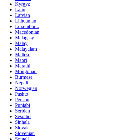
Kyrgyz
Latin
Latvian
Lithuanian
Luxembou..
Macedonian
Malagasy
Malay
Malayalam
Maltese
Maori
Marathi
Mongolian
Burmese
Nepali
Norwegian
Pashto
Persian
Punjabi
Serbian
Sesotho
Sinhala
Slovak
Slovenian
Somali