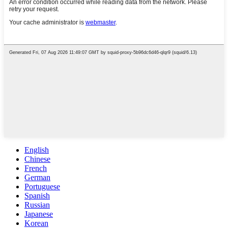
English
Chinese
French
German
Portuguese
Spanish
Russian
Japanese
Korean