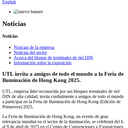
English
Noticias
Noticias
Noticias de la empresa
Noticias del sector
Acerca del bloque de terminales de riel DIN
Información sobre la exposición
UTL invita a amigos de todo el mundo a la Feria de
Iluminación de Hong Kong 2025.
UTL, empresa líder reconocida por sus bloques terminales de riel
DIN de alta calidad, invita cordialmente a amigos de todo el mundo
a participar en la Feria de Iluminación de Hong Kong (Edición de
Primavera) 2025.
La Feria de Iluminación de Hong Kong, un evento de gran
relevancia mundial en el sector de la iluminación, se celebrará del 6
al 9 de abril de 2025 en el Centro de Convenciones y Exposiciones