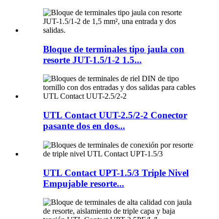
Bloque de terminales tipo jaula con
resorte JUT-1.5/1-2 1.5...
UTL Contact UUT-2.5/2-2 Conector
pasante dos en dos...
UTL Contact UPT-1.5/3 Triple Nivel
Empujable resorte...