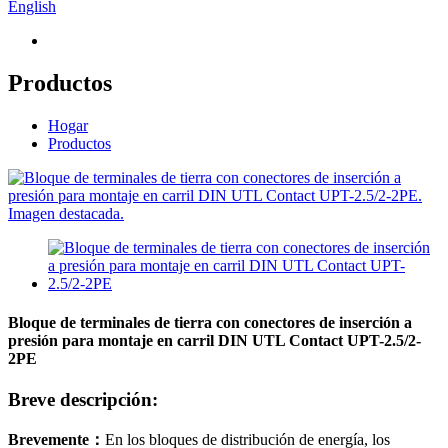
English
Productos
Hogar
Productos
Bloque de terminales de tierra con conectores de inserción a
presión para montaje en carril DIN UTL Contact UPT-2.5/2-
2PE
Breve descripción:
Brevemente
：
En los bloques de distribución de energía, los