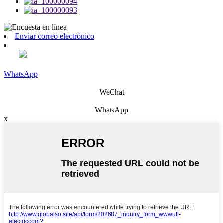
Enviar correo electrónico
WhatsApp
WeChat
WhatsApp
x