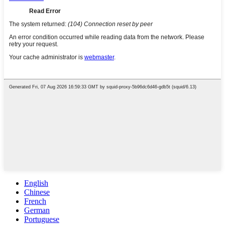
English
Chinese
French
German
Portuguese