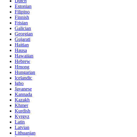
Dutch
Estonian
Filipino
Finnish
Frisian
Galician
Georgian
Gujarati
Haitian
Hausa
Hawaiian
Hebrew
Hmong
Hungarian
Icelandic
Igbo
Javanese
Kannada
Kazakh
Khmer
Kurdish
Kyrgyz
Latin
Latvian
Lithuanian