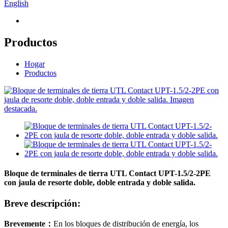
English
Productos
Hogar
Productos
Bloque de terminales de tierra UTL Contact UPT-1.5/2-2PE
con jaula de resorte doble, doble entrada y doble salida.
Breve descripción:
Brevemente
：
En los bloques de distribución de energía, los