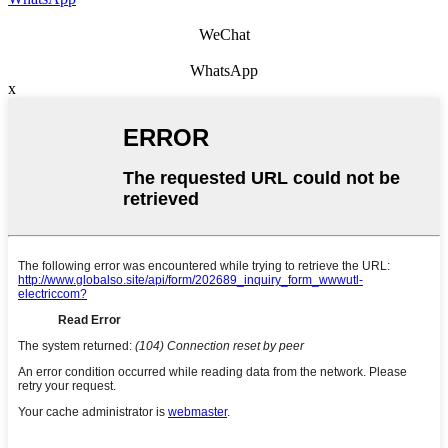
WeChat
WhatsApp
x