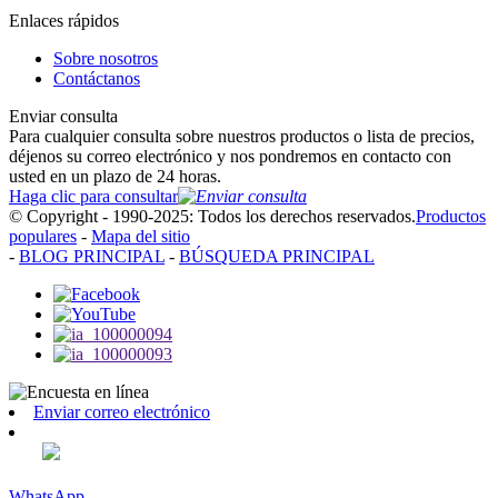
Enlaces rápidos
Sobre nosotros
Contáctanos
Enviar consulta
Para cualquier consulta sobre nuestros productos o lista de precios,
déjenos su correo electrónico y nos pondremos en contacto con
usted en un plazo de 24 horas.
Haga clic para consultar
© Copyright - 1990-2025: Todos los derechos reservados.
Productos
populares
-
Mapa del sitio
-
BLOG PRINCIPAL
-
BÚSQUEDA PRINCIPAL
Enviar correo electrónico
WhatsApp