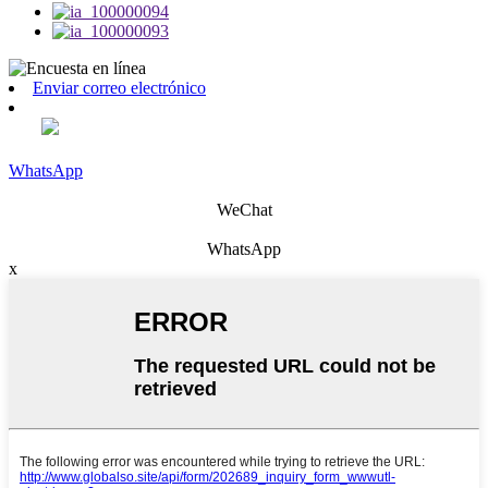
Enviar correo electrónico
WhatsApp
WeChat
WhatsApp
x