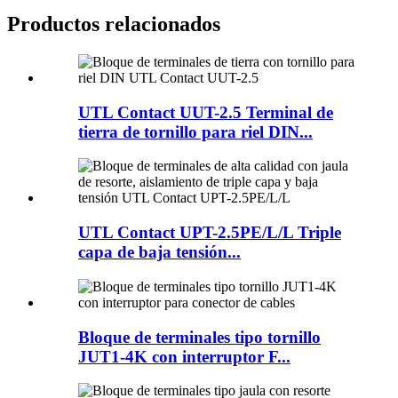
Productos relacionados
UTL Contact UUT-2.5 Terminal de
tierra de tornillo para riel DIN...
UTL Contact UPT-2.5PE/L/L Triple
capa de baja tensión...
Bloque de terminales tipo tornillo
JUT1-4K con interruptor F...