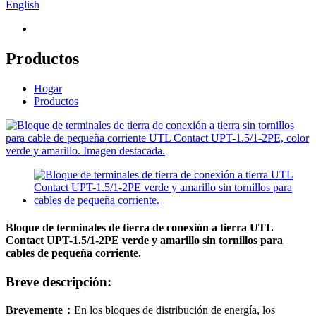
English
Productos
Hogar
Productos
Bloque de terminales de tierra de conexión a tierra UTL
Contact UPT-1.5/1-2PE verde y amarillo sin tornillos para
cables de pequeña corriente.
Breve descripción:
Brevemente
：
En los bloques de distribución de energía, los