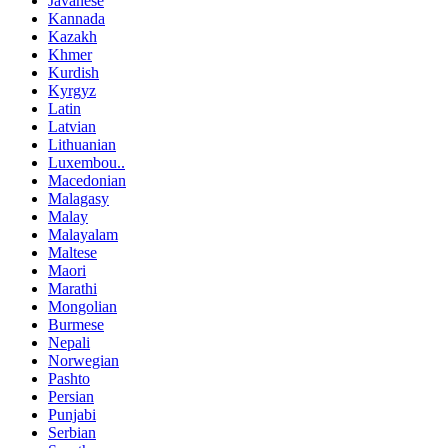
Javanese
Kannada
Kazakh
Khmer
Kurdish
Kyrgyz
Latin
Latvian
Lithuanian
Luxembou..
Macedonian
Malagasy
Malay
Malayalam
Maltese
Maori
Marathi
Mongolian
Burmese
Nepali
Norwegian
Pashto
Persian
Punjabi
Serbian